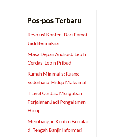
Pos-pos Terbaru
Revolusi Konten: Dari Ramai
Jadi Bermakna
Masa Depan Android: Lebih
Cerdas, Lebih Pribadi
Rumah Minimalis: Ruang
Sederhana, Hidup Maksimal
Travel Cerdas: Mengubah
Perjalanan Jadi Pengalaman
Hidup
Membangun Konten Bernilai
di Tengah Banjir Informasi