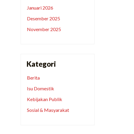
Januari 2026
Desember 2025
November 2025
Kategori
Berita
Isu Domestik
Kebijakan Publik
Sosial & Masyarakat