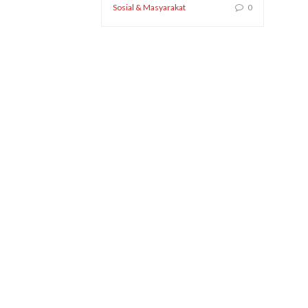
Sosial & Masyarakat
0