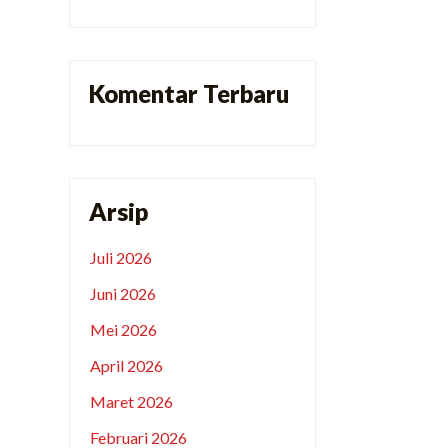
Komentar Terbaru
Arsip
Juli 2026
Juni 2026
Mei 2026
April 2026
Maret 2026
Februari 2026