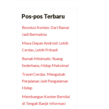
Pos-pos Terbaru
Revolusi Konten: Dari Ramai
Jadi Bermakna
Masa Depan Android: Lebih
Cerdas, Lebih Pribadi
Rumah Minimalis: Ruang
Sederhana, Hidup Maksimal
Travel Cerdas: Mengubah
Perjalanan Jadi Pengalaman
Hidup
Membangun Konten Bernilai
di Tengah Banjir Informasi