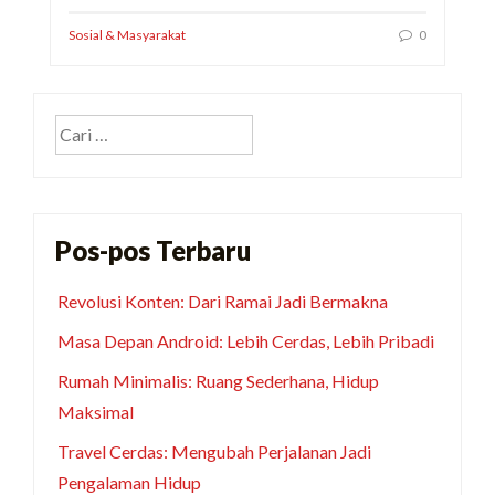
Sosial & Masyarakat
0
Cari
untuk:
Pos-pos Terbaru
Revolusi Konten: Dari Ramai Jadi Bermakna
Masa Depan Android: Lebih Cerdas, Lebih Pribadi
Rumah Minimalis: Ruang Sederhana, Hidup
Maksimal
Travel Cerdas: Mengubah Perjalanan Jadi
Pengalaman Hidup