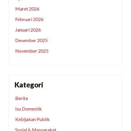
Maret 2026
Februari 2026
Januari 2026
Desember 2025
November 2025
Kategori
Berita
Isu Domestik
Kebijakan Publik
Sosial & Masyarakat