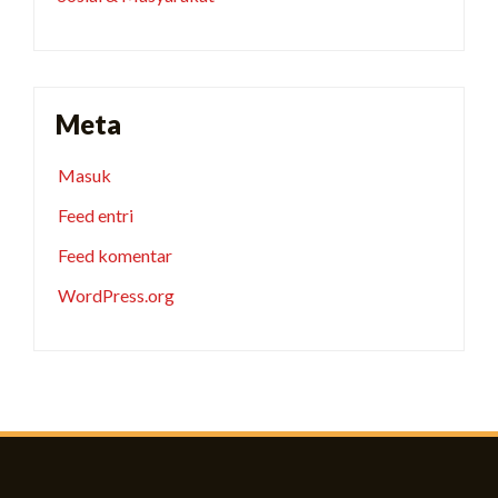
Meta
Masuk
Feed entri
Feed komentar
WordPress.org