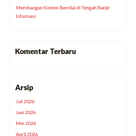
Membangun Konten Bernilai di Tengah Banjir
Informasi
Komentar Terbaru
Arsip
Juli 2026
Juni 2026
Mei 2026
April 2026