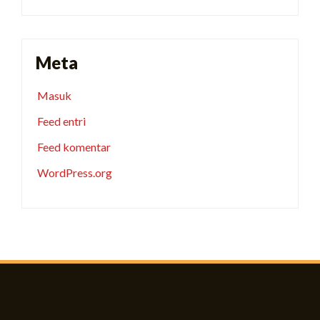
Meta
Masuk
Feed entri
Feed komentar
WordPress.org