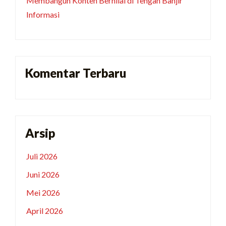
Membangun Konten Bernilai di Tengah Banjir
Informasi
Komentar Terbaru
Arsip
Juli 2026
Juni 2026
Mei 2026
April 2026