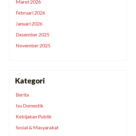
Maret 2026
Februari 2026
Januari 2026
Desember 2025
November 2025
Kategori
Berita
Isu Domestik
Kebijakan Publik
Sosial & Masyarakat