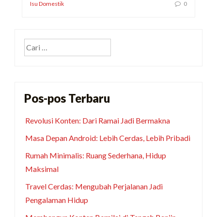
Isu Domestik
0
Cari
untuk:
Pos-pos Terbaru
Revolusi Konten: Dari Ramai Jadi Bermakna
Masa Depan Android: Lebih Cerdas, Lebih Pribadi
Rumah Minimalis: Ruang Sederhana, Hidup
Maksimal
Travel Cerdas: Mengubah Perjalanan Jadi
Pengalaman Hidup