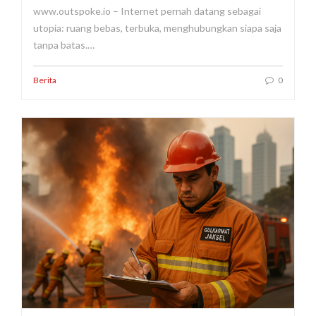
www.outspoke.io – Internet pernah datang sebagai
utopia: ruang bebas, terbuka, menghubungkan siapa saja
tanpa batas.…
Berita
0