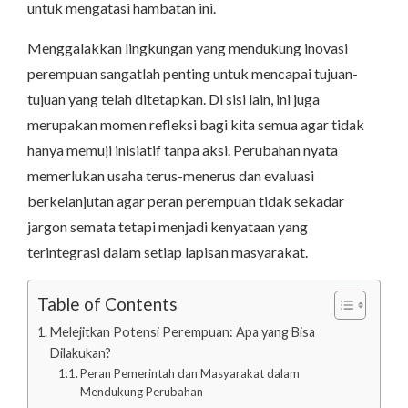
untuk mengatasi hambatan ini.
Menggalakkan lingkungan yang mendukung inovasi
perempuan sangatlah penting untuk mencapai tujuan-
tujuan yang telah ditetapkan. Di sisi lain, ini juga
merupakan momen refleksi bagi kita semua agar tidak
hanya memuji inisiatif tanpa aksi. Perubahan nyata
memerlukan usaha terus-menerus dan evaluasi
berkelanjutan agar peran perempuan tidak sekadar
jargon semata tetapi menjadi kenyataan yang
terintegrasi dalam setiap lapisan masyarakat.
Table of Contents
Melejitkan Potensi Perempuan: Apa yang Bisa
Dilakukan?
Peran Pemerintah dan Masyarakat dalam
Mendukung Perubahan