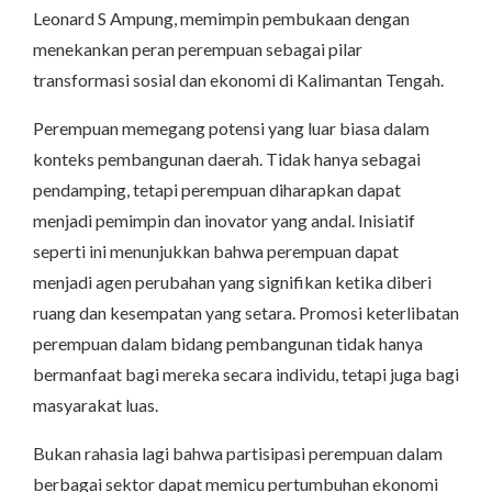
Leonard S Ampung, memimpin pembukaan dengan
menekankan peran perempuan sebagai pilar
transformasi sosial dan ekonomi di Kalimantan Tengah.
Perempuan memegang potensi yang luar biasa dalam
konteks pembangunan daerah. Tidak hanya sebagai
pendamping, tetapi perempuan diharapkan dapat
menjadi pemimpin dan inovator yang andal. Inisiatif
seperti ini menunjukkan bahwa perempuan dapat
menjadi agen perubahan yang signifikan ketika diberi
ruang dan kesempatan yang setara. Promosi keterlibatan
perempuan dalam bidang pembangunan tidak hanya
bermanfaat bagi mereka secara individu, tetapi juga bagi
masyarakat luas.
Bukan rahasia lagi bahwa partisipasi perempuan dalam
berbagai sektor dapat memicu pertumbuhan ekonomi