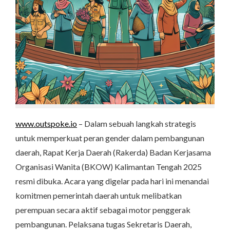
www.outspoke.io
– Dalam sebuah langkah strategis
untuk memperkuat peran gender dalam pembangunan
daerah, Rapat Kerja Daerah (Rakerda) Badan Kerjasama
Organisasi Wanita (BKOW) Kalimantan Tengah 2025
resmi dibuka. Acara yang digelar pada hari ini menandai
komitmen pemerintah daerah untuk melibatkan
perempuan secara aktif sebagai motor penggerak
pembangunan. Pelaksana tugas Sekretaris Daerah,