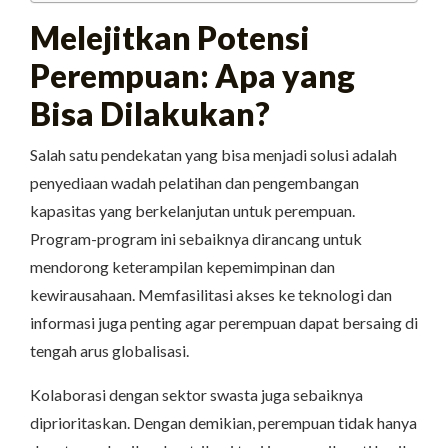
Melejitkan Potensi
Perempuan: Apa yang
Bisa Dilakukan?
Salah satu pendekatan yang bisa menjadi solusi adalah
penyediaan wadah pelatihan dan pengembangan
kapasitas yang berkelanjutan untuk perempuan.
Program-program ini sebaiknya dirancang untuk
mendorong keterampilan kepemimpinan dan
kewirausahaan. Memfasilitasi akses ke teknologi dan
informasi juga penting agar perempuan dapat bersaing di
tengah arus globalisasi.
Kolaborasi dengan sektor swasta juga sebaiknya
diprioritaskan. Dengan demikian, perempuan tidak hanya