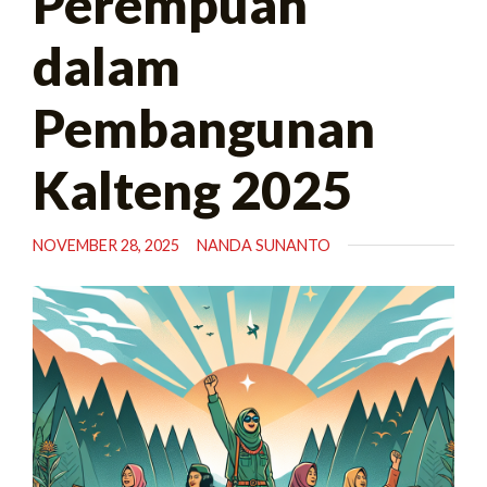
Perempuan
dalam
Pembangunan
Kalteng 2025
NOVEMBER 28, 2025
NANDA SUNANTO