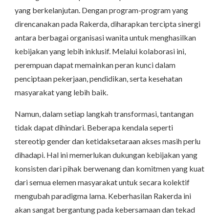
yang berkelanjutan. Dengan program-program yang
direncanakan pada Rakerda, diharapkan tercipta sinergi
antara berbagai organisasi wanita untuk menghasilkan
kebijakan yang lebih inklusif. Melalui kolaborasi ini,
perempuan dapat memainkan peran kunci dalam
penciptaan pekerjaan, pendidikan, serta kesehatan
masyarakat yang lebih baik.
Namun, dalam setiap langkah transformasi, tantangan
tidak dapat dihindari. Beberapa kendala seperti
stereotip gender dan ketidaksetaraan akses masih perlu
dihadapi. Hal ini memerlukan dukungan kebijakan yang
konsisten dari pihak berwenang dan komitmen yang kuat
dari semua elemen masyarakat untuk secara kolektif
mengubah paradigma lama. Keberhasilan Rakerda ini
akan sangat bergantung pada kebersamaan dan tekad