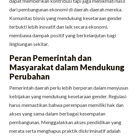
dapat memberikan kontribusi tapi juga menikmati hasil
dari pembangunan ekonomi di daerah-daerah mereka.
Komunitas bisnis yang mendukung kesetaraan gender
terbukti lebih inovatif dan laik secara ekonomi,
membawa dampak positif yang berkelanjutan bagi
lingkungan sekitar.
Peran Pemerintah dan
Masyarakat dalam Mendukung
Perubahan
Pemerintah daerah perlu lebih berperan dalam menyusun
kebijakan yang mendukung kesetaraan gender. Regulasi
harus memastikan bahwa perempuan memiliki hak dan
akses yang sama dalam berbagai kesempatan
pembangunan. Menggalakkan akses pendidikan yang
merata serta menghapus praktik diskriminatif adalah