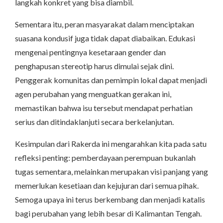
langkah konkret yang bisa diambil.
Sementara itu, peran masyarakat dalam menciptakan
suasana kondusif juga tidak dapat diabaikan. Edukasi
mengenai pentingnya kesetaraan gender dan
penghapusan stereotip harus dimulai sejak dini.
Penggerak komunitas dan pemimpin lokal dapat menjadi
agen perubahan yang menguatkan gerakan ini,
memastikan bahwa isu tersebut mendapat perhatian
serius dan ditindaklanjuti secara berkelanjutan.
Kesimpulan dari Rakerda ini mengarahkan kita pada satu
refleksi penting: pemberdayaan perempuan bukanlah
tugas sementara, melainkan merupakan visi panjang yang
memerlukan kesetiaan dan kejujuran dari semua pihak.
Semoga upaya ini terus berkembang dan menjadi katalis
bagi perubahan yang lebih besar di Kalimantan Tengah.