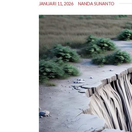
JANUARI 11, 2026
NANDA SUNANTO