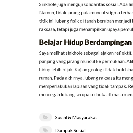
Sinkhole juga menguji solidaritas sosial. Ada
Namun, tidak jarang pula muncul stigma terh
titik ini, lubang fisik di tanah berubah menja
raksasa, tetapi juga menampilkan upaya pemul
Belajar Hidup Berdampingan
Saya melihat sinkhole sebagai ajakan reflekti
panjang yang jarang muncul ke permukaan. Ali
hidup lebih bijak. Kajian geologi tidak boleh 
rumah. Pada akhirnya, lubang raksasa itu me
memperlakukan lapisan yang tidak tampak. Re
mencegah lubang serupa terbuka di masa men
Sosial & Masyarakat
Dampak Sosial