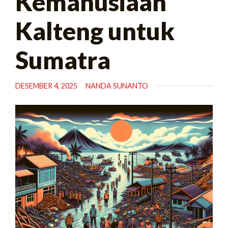
Kemanusiaan
Kalteng untuk
Sumatra
DESEMBER 4, 2025
NANDA SUNANTO