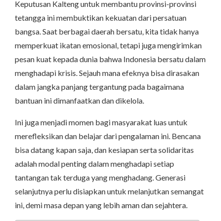
Keputusan Kalteng untuk membantu provinsi-provinsi
tetangga ini membuktikan kekuatan dari persatuan
bangsa. Saat berbagai daerah bersatu, kita tidak hanya
memperkuat ikatan emosional, tetapi juga mengirimkan
pesan kuat kepada dunia bahwa Indonesia bersatu dalam
menghadapi krisis. Sejauh mana efeknya bisa dirasakan
dalam jangka panjang tergantung pada bagaimana
bantuan ini dimanfaatkan dan dikelola.
Ini juga menjadi momen bagi masyarakat luas untuk
merefleksikan dan belajar dari pengalaman ini. Bencana
bisa datang kapan saja, dan kesiapan serta solidaritas
adalah modal penting dalam menghadapi setiap
tantangan tak terduga yang menghadang. Generasi
selanjutnya perlu disiapkan untuk melanjutkan semangat
ini, demi masa depan yang lebih aman dan sejahtera.