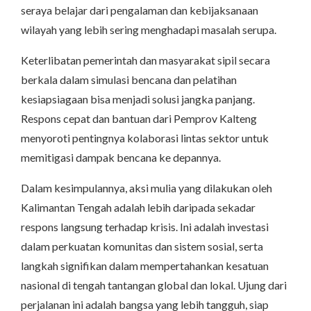
seraya belajar dari pengalaman dan kebijaksanaan
wilayah yang lebih sering menghadapi masalah serupa.
Keterlibatan pemerintah dan masyarakat sipil secara
berkala dalam simulasi bencana dan pelatihan
kesiapsiagaan bisa menjadi solusi jangka panjang.
Respons cepat dan bantuan dari Pemprov Kalteng
menyoroti pentingnya kolaborasi lintas sektor untuk
memitigasi dampak bencana ke depannya.
Dalam kesimpulannya, aksi mulia yang dilakukan oleh
Kalimantan Tengah adalah lebih daripada sekadar
respons langsung terhadap krisis. Ini adalah investasi
dalam perkuatan komunitas dan sistem sosial, serta
langkah signifikan dalam mempertahankan kesatuan
nasional di tengah tantangan global dan lokal. Ujung dari
perjalanan ini adalah bangsa yang lebih tangguh, siap