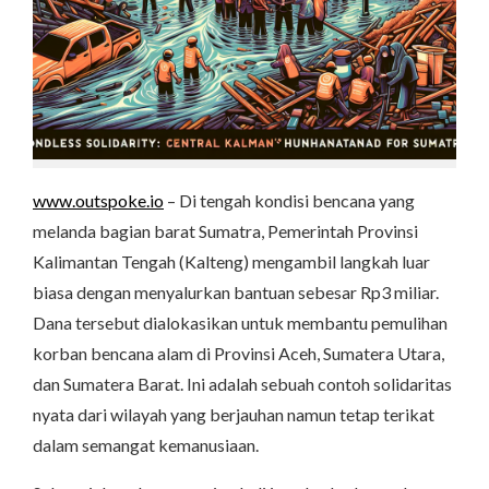
www.outspoke.io
– Di tengah kondisi bencana yang
melanda bagian barat Sumatra, Pemerintah Provinsi
Kalimantan Tengah (Kalteng) mengambil langkah luar
biasa dengan menyalurkan bantuan sebesar Rp3 miliar.
Dana tersebut dialokasikan untuk membantu pemulihan
korban bencana alam di Provinsi Aceh, Sumatera Utara,
dan Sumatera Barat. Ini adalah sebuah contoh solidaritas
nyata dari wilayah yang berjauhan namun tetap terikat
dalam semangat kemanusiaan.