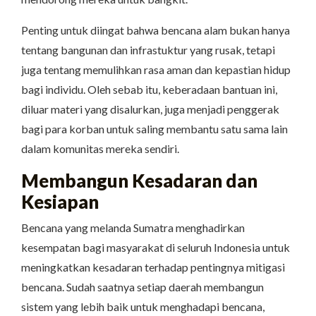
Penting untuk diingat bahwa bencana alam bukan hanya
tentang bangunan dan infrastuktur yang rusak, tetapi
juga tentang memulihkan rasa aman dan kepastian hidup
bagi individu. Oleh sebab itu, keberadaan bantuan ini,
diluar materi yang disalurkan, juga menjadi penggerak
bagi para korban untuk saling membantu satu sama lain
dalam komunitas mereka sendiri.
Membangun Kesadaran dan
Kesiapan
Bencana yang melanda Sumatra menghadirkan
kesempatan bagi masyarakat di seluruh Indonesia untuk
meningkatkan kesadaran terhadap pentingnya mitigasi
bencana. Sudah saatnya setiap daerah membangun
sistem yang lebih baik untuk menghadapi bencana,