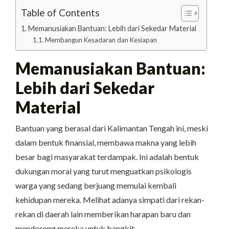
Table of Contents
Memanusiakan Bantuan: Lebih dari Sekedar Material
Membangun Kesadaran dan Kesiapan
Memanusiakan Bantuan:
Lebih dari Sekedar
Material
Bantuan yang berasal dari Kalimantan Tengah ini, meski
dalam bentuk finansial, membawa makna yang lebih
besar bagi masyarakat terdampak. Ini adalah bentuk
dukungan moral yang turut menguatkan psikologis
warga yang sedang berjuang memulai kembali
kehidupan mereka. Melihat adanya simpati dari rekan-
rekan di daerah lain memberikan harapan baru dan
mendorong mereka untuk bangkit.