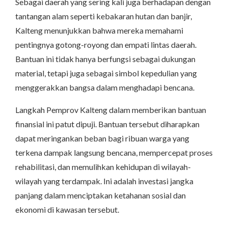
Sebagai daerah yang sering kali juga berhadapan dengan
tantangan alam seperti kebakaran hutan dan banjir,
Kalteng menunjukkan bahwa mereka memahami
pentingnya gotong-royong dan empati lintas daerah.
Bantuan ini tidak hanya berfungsi sebagai dukungan
material, tetapi juga sebagai simbol kepedulian yang
menggerakkan bangsa dalam menghadapi bencana.
Langkah Pemprov Kalteng dalam memberikan bantuan
finansial ini patut dipuji. Bantuan tersebut diharapkan
dapat meringankan beban bagi ribuan warga yang
terkena dampak langsung bencana, mempercepat proses
rehabilitasi, dan memulihkan kehidupan di wilayah-
wilayah yang terdampak. Ini adalah investasi jangka
panjang dalam menciptakan ketahanan sosial dan
ekonomi di kawasan tersebut.