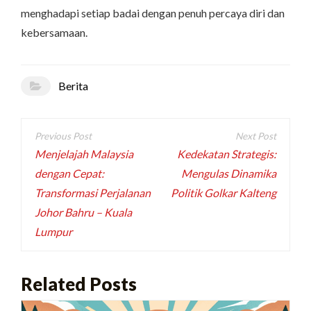
menghadapi setiap badai dengan penuh percaya diri dan
kebersamaan.
Berita
Navigasi
pos
Menjelajah Malaysia
Kedekatan Strategis:
dengan Cepat:
Mengulas Dinamika
Transformasi Perjalanan
Politik Golkar Kalteng
Johor Bahru – Kuala
Lumpur
Related Posts