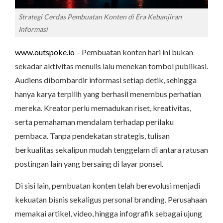
Strategi Cerdas Pembuatan Konten di Era Kebanjiran
Informasi
www.outspoke.io
– Pembuatan konten hari ini bukan
sekadar aktivitas menulis lalu menekan tombol publikasi.
Audiens dibombardir informasi setiap detik, sehingga
hanya karya terpilih yang berhasil menembus perhatian
mereka. Kreator perlu memadukan riset, kreativitas,
serta pemahaman mendalam terhadap perilaku
pembaca. Tanpa pendekatan strategis, tulisan
berkualitas sekalipun mudah tenggelam di antara ratusan
postingan lain yang bersaing di layar ponsel.
Di sisi lain, pembuatan konten telah berevolusi menjadi
kekuatan bisnis sekaligus personal branding. Perusahaan
memakai artikel, video, hingga infografik sebagai ujung