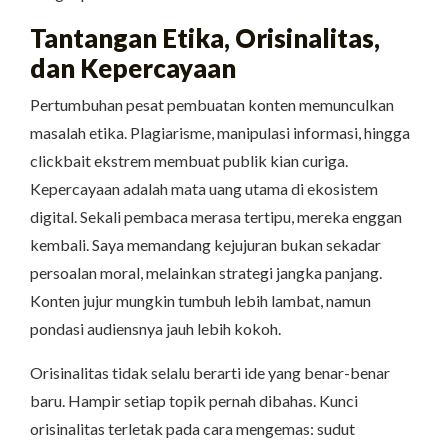
Tantangan Etika, Orisinalitas,
dan Kepercayaan
Pertumbuhan pesat pembuatan konten memunculkan
masalah etika. Plagiarisme, manipulasi informasi, hingga
clickbait ekstrem membuat publik kian curiga.
Kepercayaan adalah mata uang utama di ekosistem
digital. Sekali pembaca merasa tertipu, mereka enggan
kembali. Saya memandang kejujuran bukan sekadar
persoalan moral, melainkan strategi jangka panjang.
Konten jujur mungkin tumbuh lebih lambat, namun
pondasi audiensnya jauh lebih kokoh.
Orisinalitas tidak selalu berarti ide yang benar-benar
baru. Hampir setiap topik pernah dibahas. Kunci
orisinalitas terletak pada cara mengemas: sudut