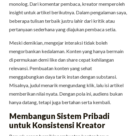
monolog. Dari komentar pembaca, kreator memperoleh
insight untuk artikel berikutnya. Dalam pengalaman saya,
beberapa tulisan terbaik justru lahir dari kritik atau
pertanyaan sederhana yang diajukan pembaca setia.
Meski demikian, mengejar interaksi tidak boleh
mengorbankan kedalaman. Konten yang hanya bermain
di permukaan demi like dan share cepat kehilangan
relevansi. Pembuatan konten yang sehat
menggabungkan daya tarik instan dengan substansi.
Misalnya, judul menarik mengundang klik, lalu isi artikel
memberikan nilai nyata. Dengan pola ini, audiens bukan
hanya datang, tetapi juga bertahan serta kembali.
Membangun Sistem Pribadi
untuk Konsistensi Kreator