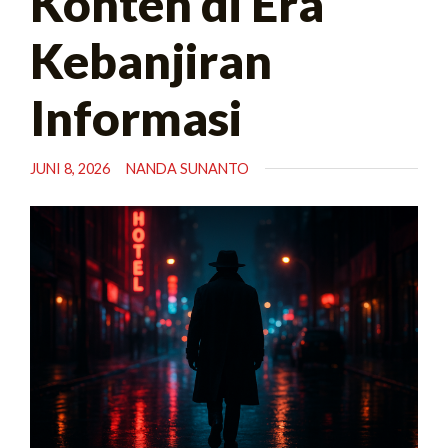
Konten di Era
Kebanjiran
Informasi
JUNI 8, 2026
NANDA SUNANTO