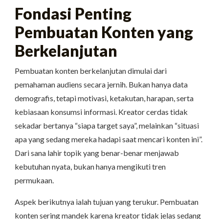
Fondasi Penting
Pembuatan Konten yang
Berkelanjutan
Pembuatan konten berkelanjutan dimulai dari
pemahaman audiens secara jernih. Bukan hanya data
demografis, tetapi motivasi, ketakutan, harapan, serta
kebiasaan konsumsi informasi. Kreator cerdas tidak
sekadar bertanya “siapa target saya”, melainkan “situasi
apa yang sedang mereka hadapi saat mencari konten ini”.
Dari sana lahir topik yang benar-benar menjawab
kebutuhan nyata, bukan hanya mengikuti tren
permukaan.
Aspek berikutnya ialah tujuan yang terukur. Pembuatan
konten sering mandek karena kreator tidak jelas sedang