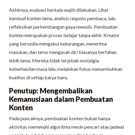
Akhirnya, evaluasi berkala wajib dilakukan. Lihat
kembali konten lama, analisis respons pembaca, lalu
refleksikan perkembangan gaya menulis. Pembuatan
konten merupakan proses belajar tanpa akhir. Kreator
yang bersedia mengakui kekurangan, menerima
masukan, dan terus mengasah diri biasanya bertahan
lebih lama. Mereka tidak terjebak nostalgia
keberhasilan masa lalu, melainkan fokus menumbuhkan
kualitas di setiap karya baru.
Penutup: Mengembalikan
Kemanusiaan dalam Pembuatan
Konten
Pada puncaknya, pembuatan konten bukan hanya
aktivitas memenuhi algoritma mesin pencari atau jadwal