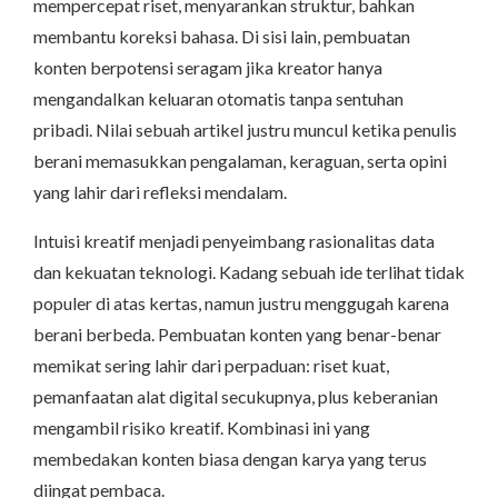
mempercepat riset, menyarankan struktur, bahkan
membantu koreksi bahasa. Di sisi lain, pembuatan
konten berpotensi seragam jika kreator hanya
mengandalkan keluaran otomatis tanpa sentuhan
pribadi. Nilai sebuah artikel justru muncul ketika penulis
berani memasukkan pengalaman, keraguan, serta opini
yang lahir dari refleksi mendalam.
Intuisi kreatif menjadi penyeimbang rasionalitas data
dan kekuatan teknologi. Kadang sebuah ide terlihat tidak
populer di atas kertas, namun justru menggugah karena
berani berbeda. Pembuatan konten yang benar-benar
memikat sering lahir dari perpaduan: riset kuat,
pemanfaatan alat digital secukupnya, plus keberanian
mengambil risiko kreatif. Kombinasi ini yang
membedakan konten biasa dengan karya yang terus
diingat pembaca.