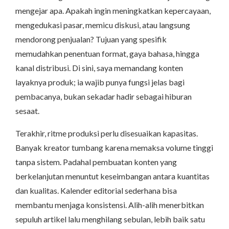
mengejar apa. Apakah ingin meningkatkan kepercayaan,
mengedukasi pasar, memicu diskusi, atau langsung
mendorong penjualan? Tujuan yang spesifik
memudahkan penentuan format, gaya bahasa, hingga
kanal distribusi. Di sini, saya memandang konten
layaknya produk; ia wajib punya fungsi jelas bagi
pembacanya, bukan sekadar hadir sebagai hiburan
sesaat.
Terakhir, ritme produksi perlu disesuaikan kapasitas.
Banyak kreator tumbang karena memaksa volume tinggi
tanpa sistem. Padahal pembuatan konten yang
berkelanjutan menuntut keseimbangan antara kuantitas
dan kualitas. Kalender editorial sederhana bisa
membantu menjaga konsistensi. Alih-alih menerbitkan
sepuluh artikel lalu menghilang sebulan, lebih baik satu