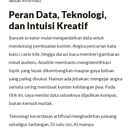
lautan informasi.
Peran Data, Teknologi,
dan Intuisi Kreatif
Banyak kreator mulai mengandalkan data untuk
mendukung pembuatan konten. Angka pencarian kata
kunci, rasio klik, hingga durasi baca memberi gambaran
minat audiens. Analitik membantu mengidentifikasi
topik yang layak dikembangkan maupun gaya tulisan
yang paling disukai. Namun ada jebakan: mengejar angka
semata sering membuat konten kehilangan jiwa. Pada
titik ini, saya menilai data sebaiknya dijadikan kompas,
bukan kemudi mutlak.
Teknologi kecerdasan artifisial menghadirkan peluang
sekaligus tantangan. Di satu sisi, AI mampu