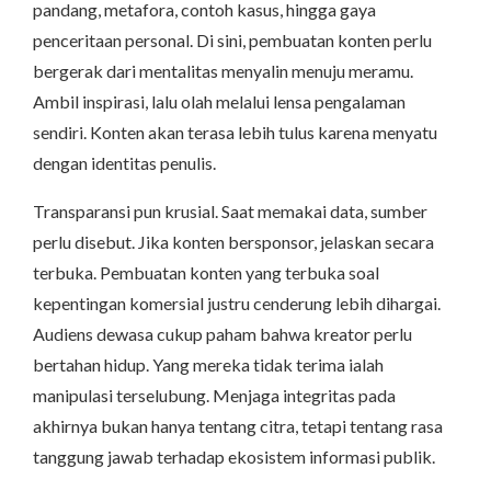
pandang, metafora, contoh kasus, hingga gaya
penceritaan personal. Di sini, pembuatan konten perlu
bergerak dari mentalitas menyalin menuju meramu.
Ambil inspirasi, lalu olah melalui lensa pengalaman
sendiri. Konten akan terasa lebih tulus karena menyatu
dengan identitas penulis.
Transparansi pun krusial. Saat memakai data, sumber
perlu disebut. Jika konten bersponsor, jelaskan secara
terbuka. Pembuatan konten yang terbuka soal
kepentingan komersial justru cenderung lebih dihargai.
Audiens dewasa cukup paham bahwa kreator perlu
bertahan hidup. Yang mereka tidak terima ialah
manipulasi terselubung. Menjaga integritas pada
akhirnya bukan hanya tentang citra, tetapi tentang rasa
tanggung jawab terhadap ekosistem informasi publik.