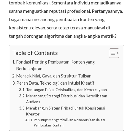
tombak komunikasi. Sementara individu menjadikannya
sarana menguatkan reputasi profesional. Pertanyaannya,
bagaimana merancang pembuatan konten yang
konsisten, relevan, serta tetap terasa manusiawi di
tengah dorongan algoritma dan angka-angka metrik?
Table of Contents
Fondasi Penting Pembuatan Konten yang
Berkelanjutan
Meracik Nilai, Gaya, dan Struktur Tulisan
Peran Data, Teknologi, dan Intuisi Kreatif
Tantangan Etika, Orisinalitas, dan Kepercayaan
Merancang Strategi Distribusi dan Keterlibatan
Audiens
Membangun Sistem Pribadi untuk Konsistensi
Kreator
Penutup: Mengembalikan Kemanusiaan dalam
Pembuatan Konten