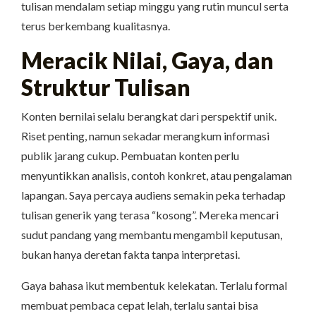
tulisan mendalam setiap minggu yang rutin muncul serta
terus berkembang kualitasnya.
Meracik Nilai, Gaya, dan
Struktur Tulisan
Konten bernilai selalu berangkat dari perspektif unik.
Riset penting, namun sekadar merangkum informasi
publik jarang cukup. Pembuatan konten perlu
menyuntikkan analisis, contoh konkret, atau pengalaman
lapangan. Saya percaya audiens semakin peka terhadap
tulisan generik yang terasa “kosong”. Mereka mencari
sudut pandang yang membantu mengambil keputusan,
bukan hanya deretan fakta tanpa interpretasi.
Gaya bahasa ikut membentuk kelekatan. Terlalu formal
membuat pembaca cepat lelah, terlalu santai bisa