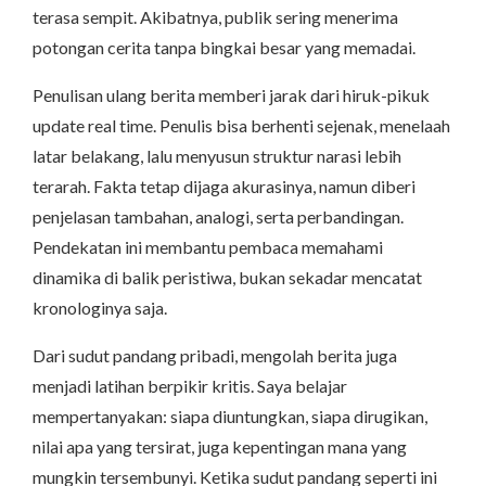
terasa sempit. Akibatnya, publik sering menerima
potongan cerita tanpa bingkai besar yang memadai.
Penulisan ulang berita memberi jarak dari hiruk-pikuk
update real time. Penulis bisa berhenti sejenak, menelaah
latar belakang, lalu menyusun struktur narasi lebih
terarah. Fakta tetap dijaga akurasinya, namun diberi
penjelasan tambahan, analogi, serta perbandingan.
Pendekatan ini membantu pembaca memahami
dinamika di balik peristiwa, bukan sekadar mencatat
kronologinya saja.
Dari sudut pandang pribadi, mengolah berita juga
menjadi latihan berpikir kritis. Saya belajar
mempertanyakan: siapa diuntungkan, siapa dirugikan,
nilai apa yang tersirat, juga kepentingan mana yang
mungkin tersembunyi. Ketika sudut pandang seperti ini