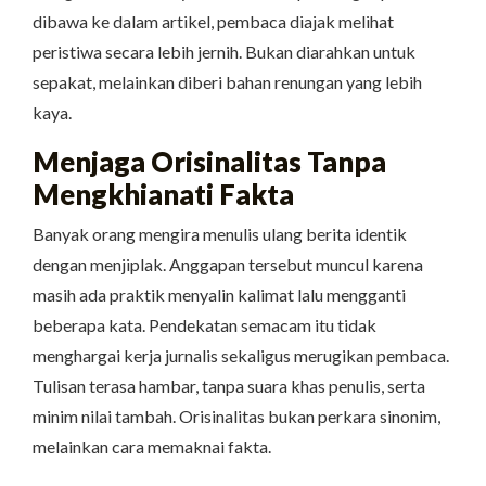
dibawa ke dalam artikel, pembaca diajak melihat
peristiwa secara lebih jernih. Bukan diarahkan untuk
sepakat, melainkan diberi bahan renungan yang lebih
kaya.
Menjaga Orisinalitas Tanpa
Mengkhianati Fakta
Banyak orang mengira menulis ulang berita identik
dengan menjiplak. Anggapan tersebut muncul karena
masih ada praktik menyalin kalimat lalu mengganti
beberapa kata. Pendekatan semacam itu tidak
menghargai kerja jurnalis sekaligus merugikan pembaca.
Tulisan terasa hambar, tanpa suara khas penulis, serta
minim nilai tambah. Orisinalitas bukan perkara sinonim,
melainkan cara memaknai fakta.