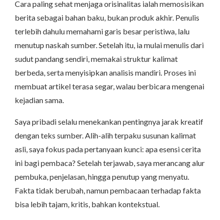
Cara paling sehat menjaga orisinalitas ialah memosisikan
berita sebagai bahan baku, bukan produk akhir. Penulis
terlebih dahulu memahami garis besar peristiwa, lalu
menutup naskah sumber. Setelah itu, ia mulai menulis dari
sudut pandang sendiri, memakai struktur kalimat
berbeda, serta menyisipkan analisis mandiri. Proses ini
membuat artikel terasa segar, walau berbicara mengenai
kejadian sama.
Saya pribadi selalu menekankan pentingnya jarak kreatif
dengan teks sumber. Alih-alih terpaku susunan kalimat
asli, saya fokus pada pertanyaan kunci: apa esensi cerita
ini bagi pembaca? Setelah terjawab, saya merancang alur
pembuka, penjelasan, hingga penutup yang menyatu.
Fakta tidak berubah, namun pembacaan terhadap fakta
bisa lebih tajam, kritis, bahkan kontekstual.