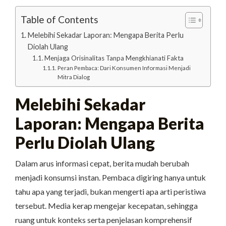
Table of Contents
Melebihi Sekadar Laporan: Mengapa Berita Perlu
Diolah Ulang
Menjaga Orisinalitas Tanpa Mengkhianati Fakta
Peran Pembaca: Dari Konsumen Informasi Menjadi
Mitra Dialog
Melebihi Sekadar
Laporan: Mengapa Berita
Perlu Diolah Ulang
Dalam arus informasi cepat, berita mudah berubah
menjadi konsumsi instan. Pembaca digiring hanya untuk
tahu apa yang terjadi, bukan mengerti apa arti peristiwa
tersebut. Media kerap mengejar kecepatan, sehingga
ruang untuk konteks serta penjelasan komprehensif