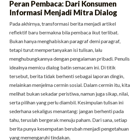
Peran Pembaca: Dari Konsumen
Informasi Menjadi Mitra Dialog
Pada akhirnya, transformasi berita menjadi artikel
reflektif baru bermakna bila pembaca ikut terlibat.
Bukan hanya menghabiskan paragraf demi paragraf,
tetapi turut mempertanyakan isi tulisan, lalu
menghubungkannya dengan pengalaman pribadi. Penulis
idealnya memicu dialog batin semacam ini. Di titik
tersebut, berita tidak berhenti sebagai laporan dingin,
melainkan menjelma cermin sosial. Dalam cermin itu, kita
melihat bukan sekadar peristiwa, namun juga sikap, nilai,
serta pilihan yang perlu diambil. Kesimpulan tulisan ini
sederhana sekaligus menantang: jangan berhenti pada
tahu, teruslah bergerak menuju paham. Dari sana, setiap
berita punya kesempatan berubah menjadi pengetahuan
yang memengaruhi tindakan.