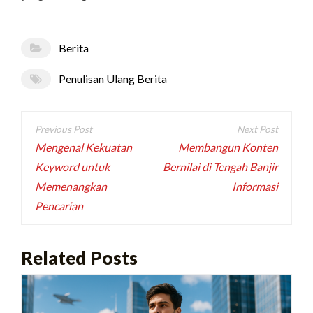
Berita
Penulisan Ulang Berita
Navigasi
pos
Mengenal Kekuatan
Membangun Konten
Keyword untuk
Bernilai di Tengah Banjir
Memenangkan
Informasi
Pencarian
Related Posts