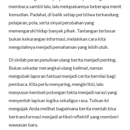
membaca sambil lalu, lalu melupakannya beberapa menit
kemudian. Padahal, di balik setiap peristiwa terkandung
pelajaran, pola, serta sinyal perubahan yang
memengaruhi hidup banyak pihak. Tantangan terbesar
bukan kekurangan informasi, melainkan cara kita
mengolahnya menjadi pemahaman yang lebih utuh.
Di sinilah peran penulisan ulang berita menjadi penting.
Bukan sekadar merangkai ulang kalimat, namun
mengubah laporan faktual menjadi cerita bernilai bagi
pembaca. Kita perlu menyaring, mengkritisi, lalu
menyusun kembali potongan fakta menjadi narasi yang
menyentuh lapisan logika sekaligus rasa. Tulisan ini
mengajak Anda melihat bagaimana berita mentah bisa
bertransformasi menjadi artikel reflektif yang memberi
wawasan baru.